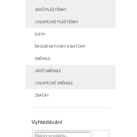
.DÍVČÍ PLÁŠTĚNKY
.CHLAPECKÉ PLÁŠTĚNKY
SLEVY
ŠKOLNÍ AKTOVKY A BATOHY
SNĚHULE
.DÍVČÍ SNĚHULE
.CHLAPECKÉ SNĚHULE
ZNAČKY
Vyhledávání