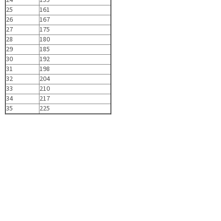
24
155
25
161
26
167
27
175
28
180
29
185
30
192
31
198
32
204
33
210
34
217
35
225