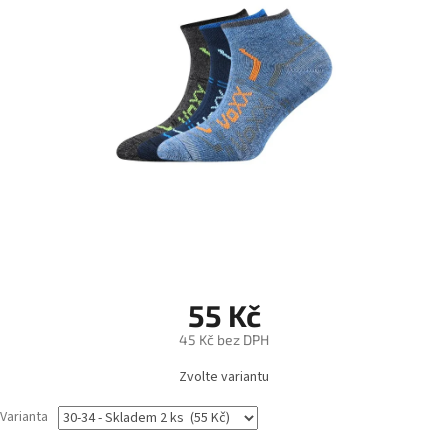
55 Kč
45 Kč bez DPH
Měrná
Zvolte variantu
cena:
Varianta