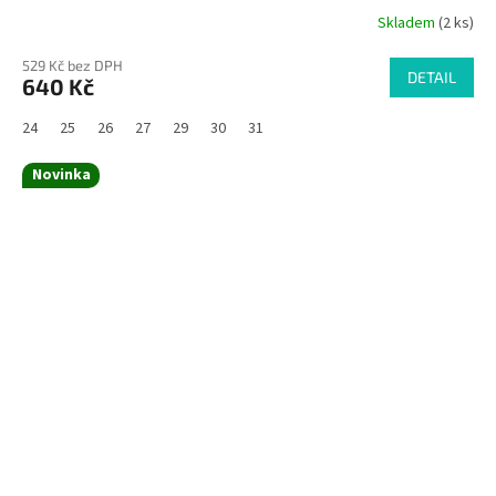
Skladem
(2 ks)
529 Kč bez DPH
DETAIL
640 Kč
24
25
26
27
29
30
31
Novinka