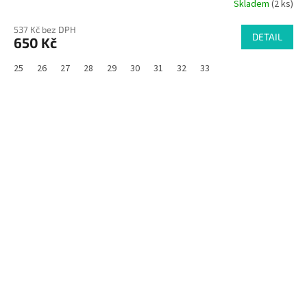
Skladem
(2 ks)
537 Kč bez DPH
DETAIL
650 Kč
25
26
27
28
29
30
31
32
33