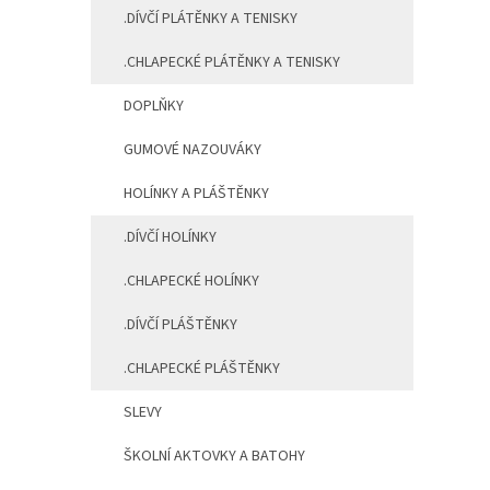
.DÍVČÍ PLÁTĚNKY A TENISKY
.CHLAPECKÉ PLÁTĚNKY A TENISKY
DOPLŇKY
GUMOVÉ NAZOUVÁKY
HOLÍNKY A PLÁŠTĚNKY
.DÍVČÍ HOLÍNKY
.CHLAPECKÉ HOLÍNKY
.DÍVČÍ PLÁŠTĚNKY
.CHLAPECKÉ PLÁŠTĚNKY
SLEVY
ŠKOLNÍ AKTOVKY A BATOHY