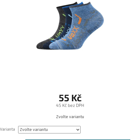
55 Kč
45 Kč bez DPH
Měrná
Zvolte variantu
cena:
Varianta