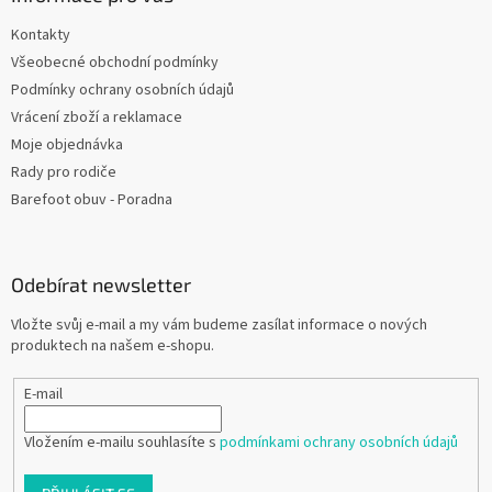
Kontakty
Všeobecné obchodní podmínky
Podmínky ochrany osobních údajů
Vrácení zboží a reklamace
Moje objednávka
Rady pro rodiče
Barefoot obuv - Poradna
Odebírat newsletter
Vložte svůj e-mail a my vám budeme zasílat informace o nových
produktech na našem e-shopu.
E-mail
Vložením e-mailu souhlasíte s
podmínkami ochrany osobních údajů