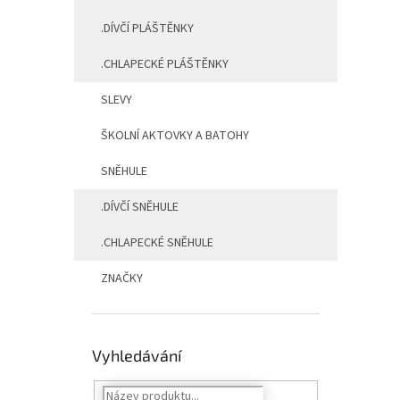
.DÍVČÍ PLÁŠTĚNKY
.CHLAPECKÉ PLÁŠTĚNKY
SLEVY
ŠKOLNÍ AKTOVKY A BATOHY
SNĚHULE
.DÍVČÍ SNĚHULE
.CHLAPECKÉ SNĚHULE
ZNAČKY
Vyhledávání