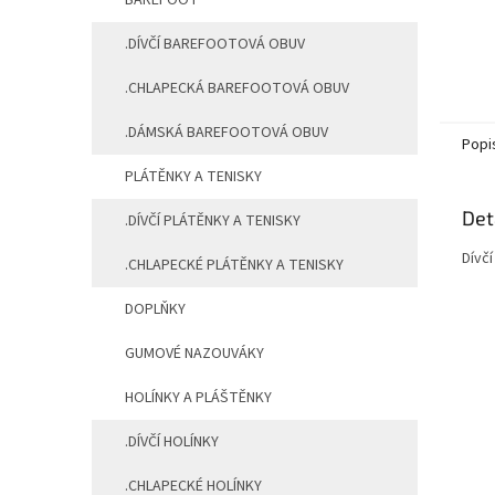
BAREFOOT
.DÍVČÍ BAREFOOTOVÁ OBUV
.CHLAPECKÁ BAREFOOTOVÁ OBUV
.DÁMSKÁ BAREFOOTOVÁ OBUV
Popi
PLÁTĚNKY A TENISKY
Det
.DÍVČÍ PLÁTĚNKY A TENISKY
Dívčí
.CHLAPECKÉ PLÁTĚNKY A TENISKY
DOPLŇKY
GUMOVÉ NAZOUVÁKY
HOLÍNKY A PLÁŠTĚNKY
.DÍVČÍ HOLÍNKY
.CHLAPECKÉ HOLÍNKY