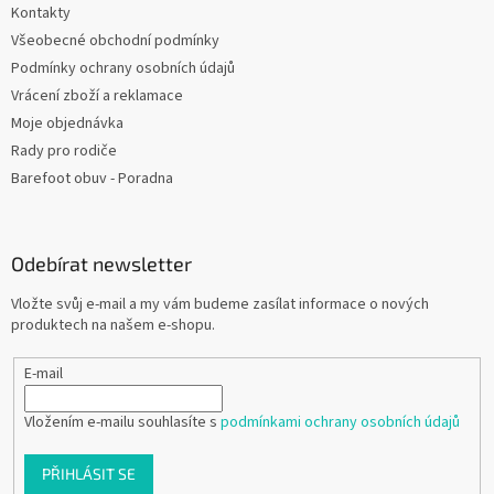
Kontakty
Všeobecné obchodní podmínky
Podmínky ochrany osobních údajů
Vrácení zboží a reklamace
Moje objednávka
Rady pro rodiče
Barefoot obuv - Poradna
Odebírat newsletter
Vložte svůj e-mail a my vám budeme zasílat informace o nových
produktech na našem e-shopu.
E-mail
Vložením e-mailu souhlasíte s
podmínkami ochrany osobních údajů
PŘIHLÁSIT SE