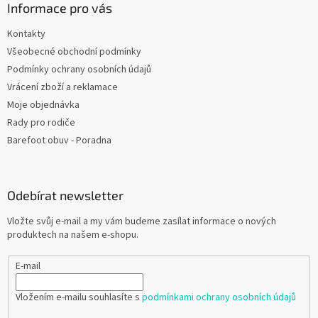
Informace pro vás
Kontakty
Všeobecné obchodní podmínky
Podmínky ochrany osobních údajů
Vrácení zboží a reklamace
Moje objednávka
Rady pro rodiče
Barefoot obuv - Poradna
Odebírat newsletter
Vložte svůj e-mail a my vám budeme zasílat informace o nových
produktech na našem e-shopu.
E-mail
Vložením e-mailu souhlasíte s
podmínkami ochrany osobních údajů