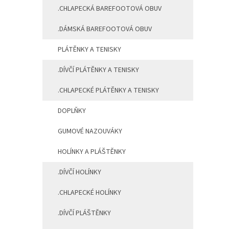
.CHLAPECKÁ BAREFOOTOVÁ OBUV
.DÁMSKÁ BAREFOOTOVÁ OBUV
PLÁTĚNKY A TENISKY
.DÍVČÍ PLÁTĚNKY A TENISKY
.CHLAPECKÉ PLÁTĚNKY A TENISKY
DOPLŇKY
GUMOVÉ NAZOUVÁKY
HOLÍNKY A PLÁŠTĚNKY
.DÍVČÍ HOLÍNKY
.CHLAPECKÉ HOLÍNKY
.DÍVČÍ PLÁŠTĚNKY