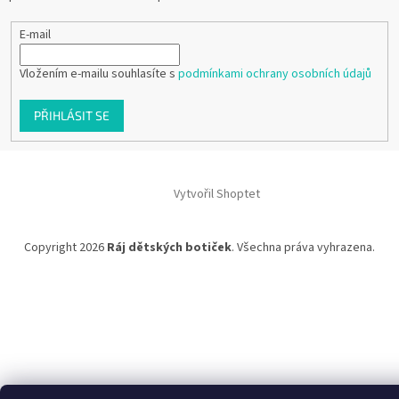
E-mail
Vložením e-mailu souhlasíte s
podmínkami ochrany osobních údajů
PŘIHLÁSIT SE
Vytvořil Shoptet
Copyright 2026
Ráj dětských botiček
. Všechna práva vyhrazena.