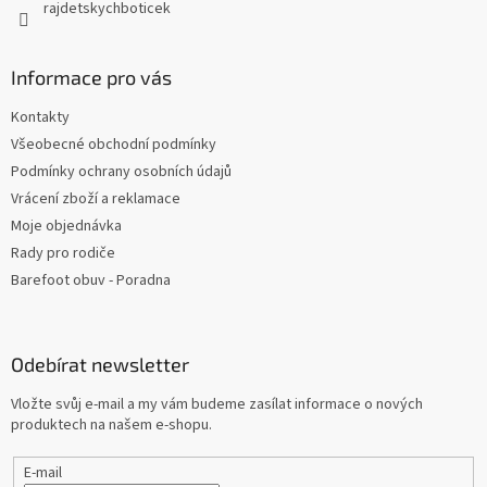
rajdetskychboticek
Informace pro vás
Kontakty
Všeobecné obchodní podmínky
Podmínky ochrany osobních údajů
Vrácení zboží a reklamace
Moje objednávka
Rady pro rodiče
Barefoot obuv - Poradna
Odebírat newsletter
Vložte svůj e-mail a my vám budeme zasílat informace o nových
produktech na našem e-shopu.
E-mail