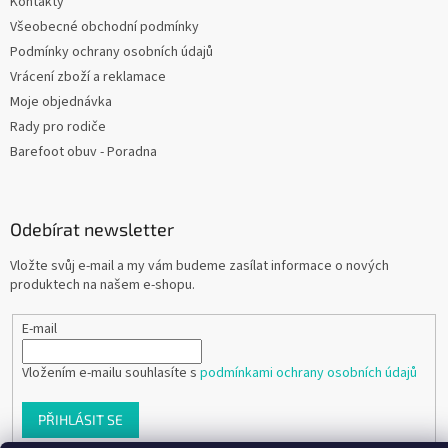
Kontakty
Všeobecné obchodní podmínky
Podmínky ochrany osobních údajů
Vrácení zboží a reklamace
Moje objednávka
Rady pro rodiče
Barefoot obuv - Poradna
Odebírat newsletter
Vložte svůj e-mail a my vám budeme zasílat informace o nových
produktech na našem e-shopu.
E-mail
Vložením e-mailu souhlasíte s
podmínkami ochrany osobních údajů
PŘIHLÁSIT SE