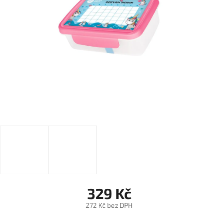
329 Kč
272 Kč bez DPH