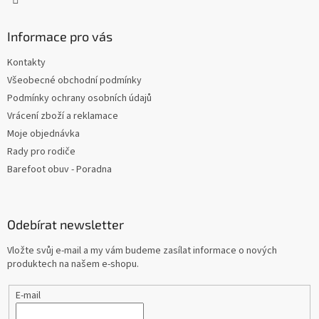
Informace pro vás
Kontakty
Všeobecné obchodní podmínky
Podmínky ochrany osobních údajů
Vrácení zboží a reklamace
Moje objednávka
Rady pro rodiče
Barefoot obuv - Poradna
Odebírat newsletter
Vložte svůj e-mail a my vám budeme zasílat informace o nových
produktech na našem e-shopu.
E-mail