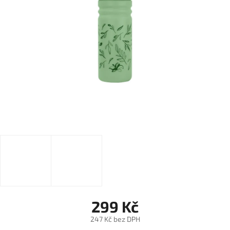
299 Kč
247 Kč bez DPH