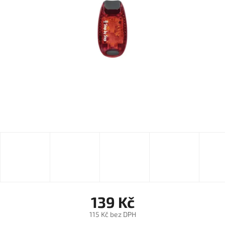
139 Kč
115 Kč bez DPH