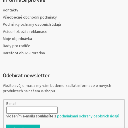
Kontakty
Všeobecné obchodní podmínky
Podmínky ochrany osobních údajů
Vrácení zboží a reklamace
Moje objednávka
Rady pro rodiče
Barefoot obuv - Poradna
Odebírat newsletter
Vložte svůj e-mail a my vám budeme zasílat informace o nových
produktech na našem e-shopu.
E-mail
Vložením e-mailu souhlasíte s
podmínkami ochrany osobních údajů