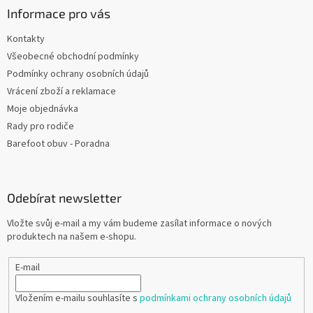
Informace pro vás
Kontakty
Všeobecné obchodní podmínky
Podmínky ochrany osobních údajů
Vrácení zboží a reklamace
Moje objednávka
Rady pro rodiče
Barefoot obuv - Poradna
Odebírat newsletter
Vložte svůj e-mail a my vám budeme zasílat informace o nových
produktech na našem e-shopu.
E-mail
Vložením e-mailu souhlasíte s
podmínkami ochrany osobních údajů