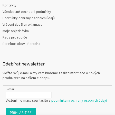
Kontakty
Všeobecné obchodní podmínky
Podmínky ochrany osobních údajů
Vrácení zboží a reklamace
Moje objednávka
Rady pro rodiče
Barefoot obuv - Poradna
Odebírat newsletter
Vložte svůj e-mail a my vám budeme zasílat informace o nových
produktech na našem e-shopu.
E-mail
Vložením e-mailu souhlasíte s
podmínkami ochrany osobních údajů
PŘIHLÁSIT SE