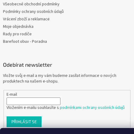
Všeobecné obchodní podmínky
Podmínky ochrany osobních údajů
Vrácení zboží a reklamace
Moje objednávka
Rady pro rodiče
Barefoot obuv - Poradna
Odebírat newsletter
Vložte svůj e-mail a my vám budeme zasílat informace o nových
produktech na našem e-shopu.
E-mail
Vložením e-mailu souhlasíte s
podmínkami ochrany osobních údajů
PŘIHLÁSIT SE