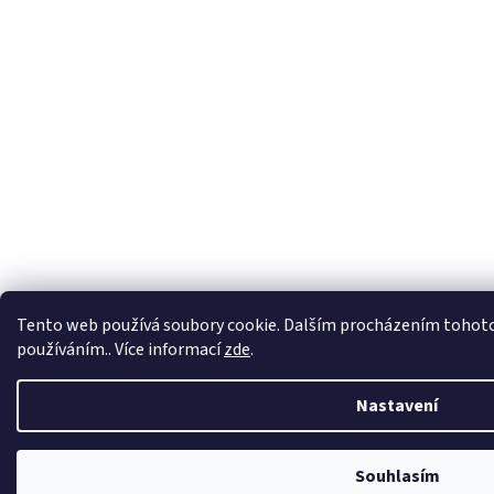
Tento web používá soubory cookie. Dalším procházením tohoto w
používáním.. Více informací
zde
.
Nastavení
Souhlasím