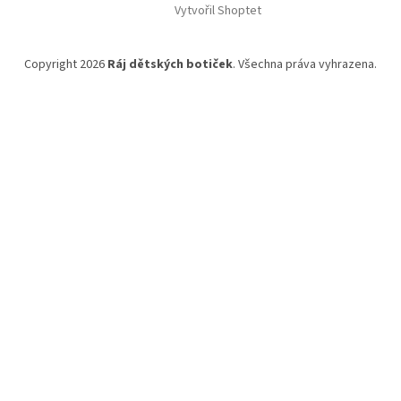
Vytvořil Shoptet
Copyright 2026
Ráj dětských botiček
. Všechna práva vyhrazena.