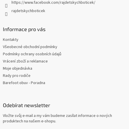
https://www.facebook.com/rajdetskychboticek/
rajdetskychboticek
Informace pro vás
Kontakty
Všeobecné obchodní podmínky
Podmínky ochrany osobních údajů
Vrácení zboží a reklamace
Moje objednávka
Rady pro rodiče
Barefoot obuv - Poradna
Odebírat newsletter
Vložte svůj e-mail a my vám budeme zasílat informace o nových
produktech na našem e-shopu.