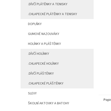
.DÍVČÍ PLÁTĚNKY A TENISKY
.CHLAPECKÉ PLÁTĚNKY A TENISKY
DOPLŇKY
GUMOVÉ NAZOUVÁKY
HOLÍNKY A PLÁŠTĚNKY
.DÍVČÍ HOLÍNKY
.CHLAPECKÉ HOLÍNKY
.DÍVČÍ PLÁŠTĚNKY
.CHLAPECKÉ PLÁŠTĚNKY
SLEVY
Popi
ŠKOLNÍ AKTOVKY A BATOHY