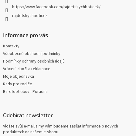
https://www.facebook.com/rajdetskychboticek/
rajdetskychboticek
Informace pro vás
Kontakty
Všeobecné obchodní podmínky
Podmínky ochrany osobních údajů
Vrácení zboží a reklamace
Moje objednávka
Rady pro rodiče
Barefoot obuv - Poradna
Odebírat newsletter
Vložte svůj e-mail a my vám budeme zasílat informace o nových
produktech na našem e-shopu.