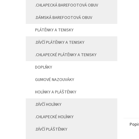
.CHLAPECKÁ BAREFOOTOVÁ OBUV
.DÁMSKÁ BAREFOOTOVÁ OBUV
PLÁTĚNKY A TENISKY
.DÍVČÍ PLÁTĚNKY A TENISKY
.CHLAPECKÉ PLÁTĚNKY A TENISKY
DOPLŇKY
GUMOVÉ NAZOUVÁKY
HOLÍNKY A PLÁŠTĚNKY
.DÍVČÍ HOLÍNKY
.CHLAPECKÉ HOLÍNKY
Popi
.DÍVČÍ PLÁŠTĚNKY