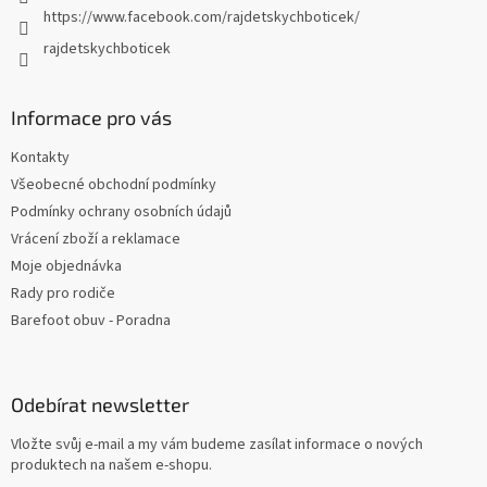
https://www.facebook.com/rajdetskychboticek/
rajdetskychboticek
Informace pro vás
Kontakty
Všeobecné obchodní podmínky
Podmínky ochrany osobních údajů
Vrácení zboží a reklamace
Moje objednávka
Rady pro rodiče
Barefoot obuv - Poradna
Odebírat newsletter
Vložte svůj e-mail a my vám budeme zasílat informace o nových
produktech na našem e-shopu.