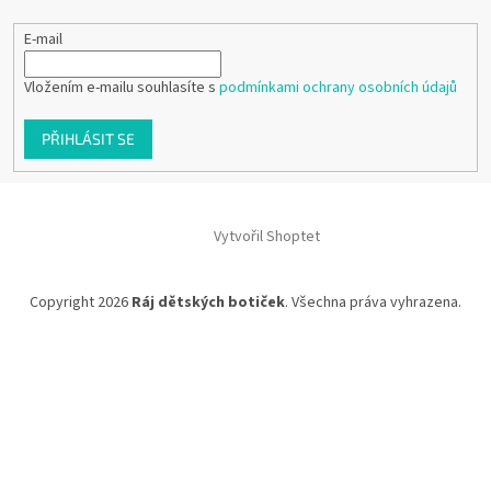
E-mail
Vložením e-mailu souhlasíte s
podmínkami ochrany osobních údajů
PŘIHLÁSIT SE
Vytvořil Shoptet
Copyright 2026
Ráj dětských botiček
. Všechna práva vyhrazena.