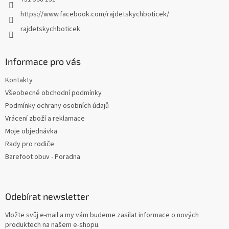
https://www.facebook.com/rajdetskychboticek/
rajdetskychboticek
Informace pro vás
Kontakty
Všeobecné obchodní podmínky
Podmínky ochrany osobních údajů
Vrácení zboží a reklamace
Moje objednávka
Rady pro rodiče
Barefoot obuv - Poradna
Odebírat newsletter
Vložte svůj e-mail a my vám budeme zasílat informace o nových
produktech na našem e-shopu.