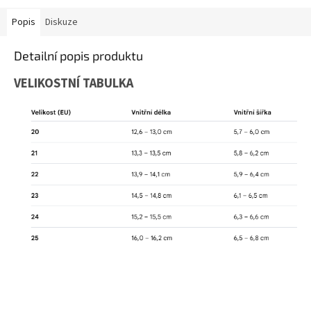
Popis
Diskuze
Detailní popis produktu
VELIKOSTNÍ TABULKA