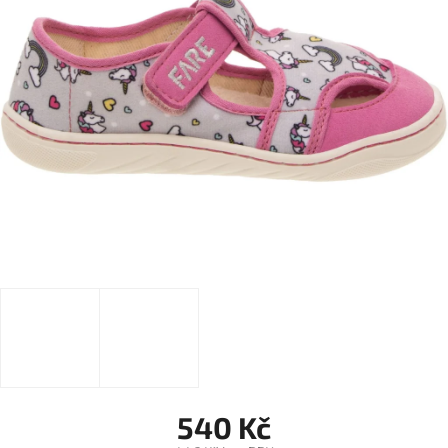
540 Kč