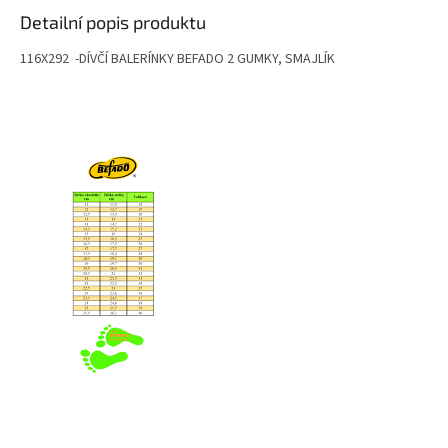
Detailní popis produktu
116X292 -DÍVČÍ BALERÍNKY BEFADO 2 GUMKY, SMAJLÍK