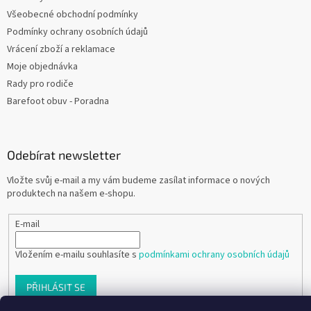
Všeobecné obchodní podmínky
Podmínky ochrany osobních údajů
Vrácení zboží a reklamace
Moje objednávka
Rady pro rodiče
Barefoot obuv - Poradna
Odebírat newsletter
Vložte svůj e-mail a my vám budeme zasílat informace o nových
produktech na našem e-shopu.
E-mail
Vložením e-mailu souhlasíte s
podmínkami ochrany osobních údajů
PŘIHLÁSIT SE