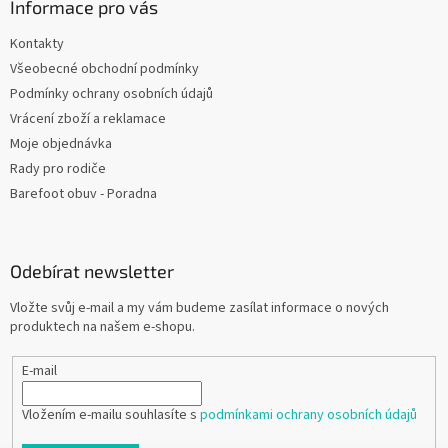
Informace pro vás
Kontakty
Všeobecné obchodní podmínky
Podmínky ochrany osobních údajů
Vrácení zboží a reklamace
Moje objednávka
Rady pro rodiče
Barefoot obuv - Poradna
Odebírat newsletter
Vložte svůj e-mail a my vám budeme zasílat informace o nových
produktech na našem e-shopu.
E-mail
Vložením e-mailu souhlasíte s
podmínkami ochrany osobních údajů