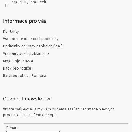
rajdetskychboticek
Informace pro vás
Kontakty
Všeobecné obchodní podmínky
Podmínky ochrany osobních údajů
Vrácení zboží a reklamace
Moje objednávka
Rady pro rodiče
Barefoot obuv - Poradna
Odebírat newsletter
Vložte svůj e-mail a my vám budeme zasílat informace o nových
produktech na našem e-shopu.
E-mail