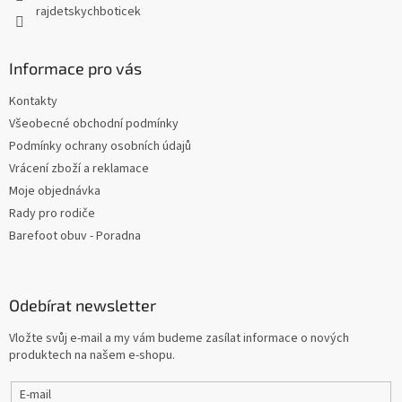
rajdetskychboticek
Informace pro vás
Kontakty
Všeobecné obchodní podmínky
Podmínky ochrany osobních údajů
Vrácení zboží a reklamace
Moje objednávka
Rady pro rodiče
Barefoot obuv - Poradna
Odebírat newsletter
Vložte svůj e-mail a my vám budeme zasílat informace o nových
produktech na našem e-shopu.
E-mail