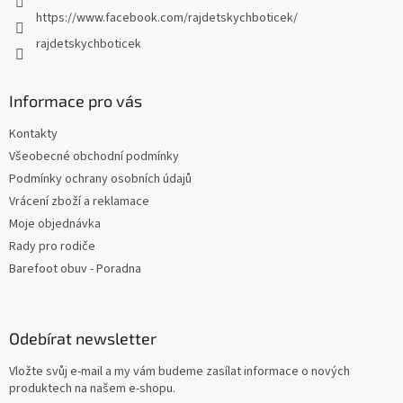
https://www.facebook.com/rajdetskychboticek/
rajdetskychboticek
Informace pro vás
Kontakty
Všeobecné obchodní podmínky
Podmínky ochrany osobních údajů
Vrácení zboží a reklamace
Moje objednávka
Rady pro rodiče
Barefoot obuv - Poradna
Odebírat newsletter
Vložte svůj e-mail a my vám budeme zasílat informace o nových
produktech na našem e-shopu.