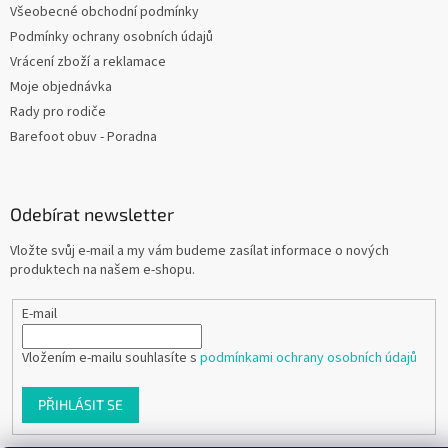
Všeobecné obchodní podmínky
Podmínky ochrany osobních údajů
Vrácení zboží a reklamace
Moje objednávka
Rady pro rodiče
Barefoot obuv - Poradna
Odebírat newsletter
Vložte svůj e-mail a my vám budeme zasílat informace o nových
produktech na našem e-shopu.
E-mail
Vložením e-mailu souhlasíte s
podmínkami ochrany osobních údajů
PŘIHLÁSIT SE