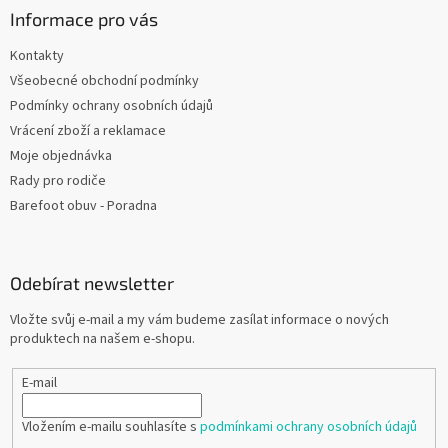
Informace pro vás
Kontakty
Všeobecné obchodní podmínky
Podmínky ochrany osobních údajů
Vrácení zboží a reklamace
Moje objednávka
Rady pro rodiče
Barefoot obuv - Poradna
Odebírat newsletter
Vložte svůj e-mail a my vám budeme zasílat informace o nových
produktech na našem e-shopu.
E-mail
Vložením e-mailu souhlasíte s
podmínkami ochrany osobních údajů