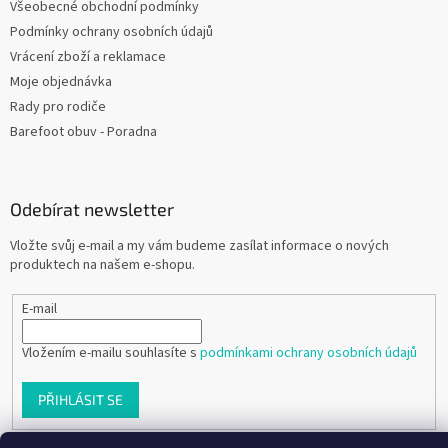
Všeobecné obchodní podmínky
Podmínky ochrany osobních údajů
Vrácení zboží a reklamace
Moje objednávka
Rady pro rodiče
Barefoot obuv - Poradna
Odebírat newsletter
Vložte svůj e-mail a my vám budeme zasílat informace o nových
produktech na našem e-shopu.
E-mail
Vložením e-mailu souhlasíte s
podmínkami ochrany osobních údajů
PŘIHLÁSIT SE