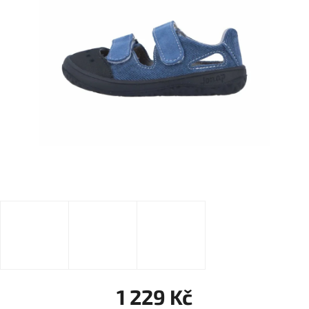
1 229 Kč