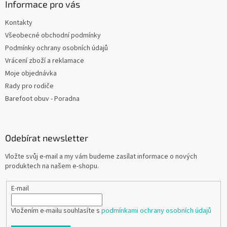
Informace pro vás
Kontakty
Všeobecné obchodní podmínky
Podmínky ochrany osobních údajů
Vrácení zboží a reklamace
Moje objednávka
Rady pro rodiče
Barefoot obuv - Poradna
Odebírat newsletter
Vložte svůj e-mail a my vám budeme zasílat informace o nových
produktech na našem e-shopu.
E-mail
Vložením e-mailu souhlasíte s
podmínkami ochrany osobních údajů