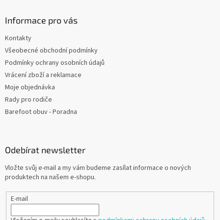
Informace pro vás
Kontakty
Všeobecné obchodní podmínky
Podmínky ochrany osobních údajů
Vrácení zboží a reklamace
Moje objednávka
Rady pro rodiče
Barefoot obuv - Poradna
Odebírat newsletter
Vložte svůj e-mail a my vám budeme zasílat informace o nových
produktech na našem e-shopu.
E-mail