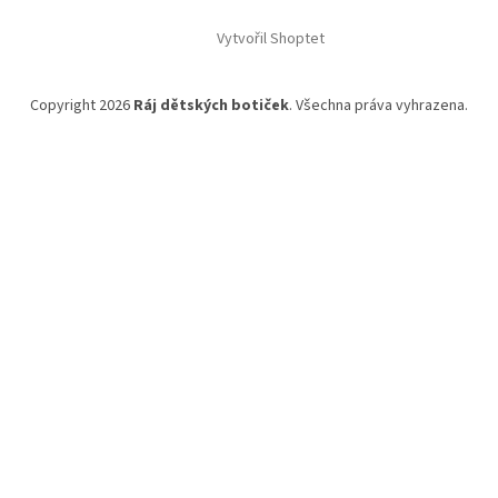
Vytvořil Shoptet
Copyright 2026
Ráj dětských botiček
. Všechna práva vyhrazena.